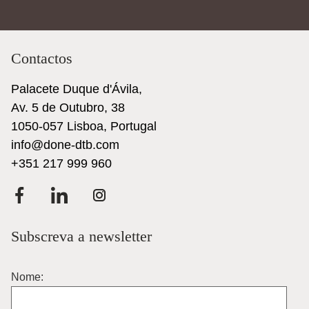
Contactos
Palacete Duque d'Ávila,
Av. 5 de Outubro, 38
1050-057 Lisboa, Portugal
info@done-dtb.com
+351 217 999 960
Subscreva a newsletter
Nome: