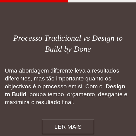
Processo Tradicional vs Design to
Build by Done
Uma abordagem diferente leva a resultados
diferentes, mas tão importante quanto os
objectivos é o processo em si. Com o
Design
to Build
poupa tempo, orçamento, desgante e
maximiza o resultado final.
LER MAIS