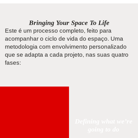
Bringing Your Space To Life
Este é um processo completo, feito para
acompanhar o ciclo de vida do espaço. Uma
metodologia com envolvimento personalizado
que se adapta a cada projeto, nas suas quatro
fases:
Defining what we’re
going to do